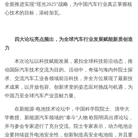
全面推进实现“瑶光2025”战略，为中国汽车行业真正掌握核
心技术的目标，添砖加瓦。
四大论坛亮点频出，为全球汽车行业发展赋能新质创造
力
本次论坛以科技赋能发展，紧扣全球科技前沿动态，推
动国际汽车技术交流为目的。活动中，奇瑞与海内外院士探
求、交流汽车工业各领域前沿科技，并全方位展现了最新技
术成果，以开放包容、创新求变的姿态应对挑战与机遇，为
中国乃至全球汽车产业贡献力量。
在新能源·电池技术论坛中，中国科学院院士、清华大
学教授、新能源汽车领域的"泰斗"人物 欧阳明高出席论坛，
并与参会专家进行了充分交流。院士专家表示，动力电池企
业要持续提升电池安全性，创新制造高安全电池组，并且要