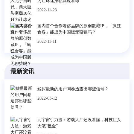
为让球迷身临其境看球
2022-11-23
国内首个合作奢侈品牌的原创数藏IP，「疯狂
食客」能成为中国版无聊猿吗？
2022-11-11
最新资讯
鲸探最新的用户问卷透露出哪些信号？
2022-03-12
元宇宙引力波：游戏大厂还没看懂，科技巨头
大笔“氪金”