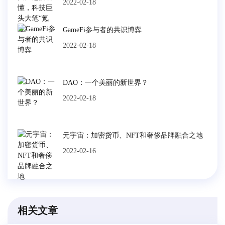
2022-02-18
GameFi参与者的共识博弈
2022-02-18
DAO：一个美丽的新世界？
2022-02-18
元宇宙：加密货币、NFT和奢侈品牌融合之地
2022-02-16
相关文章