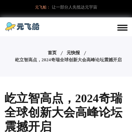
元飞船：
让一部分人先抵达元宇宙
首页
元快报
屹立智高点，2024奇瑞全球创新大会高峰论坛震撼开启
屹立智高点，2024奇瑞
全球创新大会高峰论坛
震撼开启