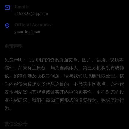
Email:
2153825@qq.com
Official Accounts:
yuan-feichuan
免责声明
免责声明：“元飞船”的资讯页面文章、图片、音频、视频等
稿件，如未标注原创，均为自媒体人、第三方机构发布或转
载。如稿件涉及版权等问题，请与我们联系删除或处理。稿
件内容仅为传递更多信息之目的，不代表本网观点，亦不代
表本网站赞同其观点或证实其内容的真实性，更不对您的投
资构成建议。我们不鼓励任何形式的投资行为、购买使用行
为。
微信公众号