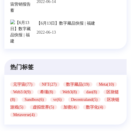
2022-06-14
【6月13日】数字藏品快报 | 福建
2022-06-13
热门标签
元宇宙(77)
NFT(27)
数字藏品(19)
Meta(10)
Web3.0(9)
希壤(8)
Web3(8)
dao(8)
区块链
(8)
Sandbox(6)
vr(6)
Decentraland(5)
区块链
游戏(5)
虚拟世界(5)
加密(4)
数字化(4)
Metaverse(4)