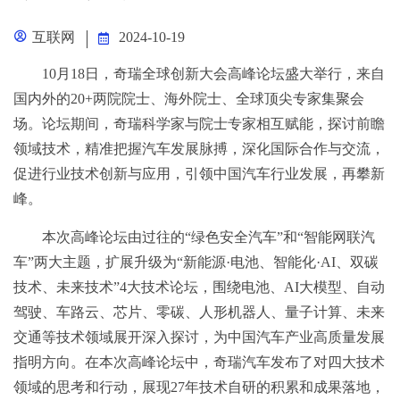
互联网
2024-10-19
10月18日，奇瑞全球创新大会高峰论坛盛大举行，来自
国内外的20+两院院士、海外院士、全球顶尖专家集聚会
场。论坛期间，奇瑞科学家与院士专家相互赋能，探讨前瞻
领域技术，精准把握汽车发展脉搏，深化国际合作与交流，
促进行业技术创新与应用，引领中国汽车行业发展，再攀新
峰。
本次高峰论坛由过往的“绿色安全汽车”和“智能网联汽
车”两大主题，扩展升级为“新能源·电池、智能化·AI、双碳
技术、未来技术”4大技术论坛，围绕电池、AI大模型、自动
驾驶、车路云、芯片、零碳、人形机器人、量子计算、未来
交通等技术领域展开深入探讨，为中国汽车产业高质量发展
指明方向。在本次高峰论坛中，奇瑞汽车发布了对四大技术
领域的思考和行动，展现27年技术自研的积累和成果落地，