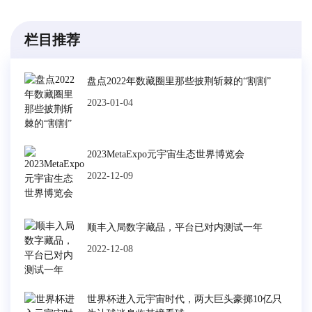
栏目推荐
盘点2022年数藏圈里那些披荆斩棘的“割割”
2023-01-04
2023MetaExpo元宇宙生态世界博览会
2022-12-09
顺丰入局数字藏品，平台已对内测试一年
2022-12-08
世界杯进入元宇宙时代，两大巨头豪掷10亿只