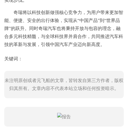
实现步伐。
奇瑞将以科技创新做强核心竞争力，为用户带来更加智
能、便捷、安全的出行体验，实现从“中国产品”到“世界品
牌”的跃升。同时奇瑞汽车也将秉持开放与包容的理念，融
合多元科技精髓，与全球科技界并肩合作，共同推进汽车科
技的革新与发展，引领中国汽车产业迈向新高度。
关键词：
未注明原创或者元飞船的文章，皆转发自第三方作者，版权
归其所有。文章内容不代表本站立场和任何投资暗示。