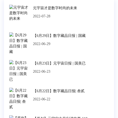
元宇宙才是数字时尚的未来
2022-07-28
【6月29日】数字藏品日报 | 国藏
2022-06-29
【6月23日】元宇宙日报 | 国美已
2022-06-23
【6月22日】数字藏品日报| 叁贰
2022-06-22