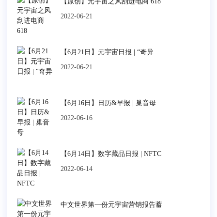
【原创】元宇宙之风刮进电商 618
2022-06-21
【6月21日】元宇宙日报 | “奇异
2022-06-21
【6月16日】日历&早报 | 巢音母
2022-06-16
【6月14日】数字藏品日报 | NFTC
2022-06-14
中文世界第一份元宇宙营销报告蓄