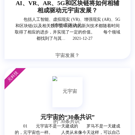
AI、VR、AR、5G和区块链将如何相辅
相成驱动元宇宙发展？
包括人工智能、虚拟现实 (VR)、增强现实 (AR)、5G
和区块链(以及相关数字货币)在内的新兴技术都随着时间
取得了相应的进步，并实现了一定的价值。 每个领域
都找到了与其...
2021-12-27
元科技
元宇宙的“30条共识”
01 元宇宙不是一天建成的 罗马不是一天建成
的，元宇宙也一样。 人类从未像今天这样，可以自己