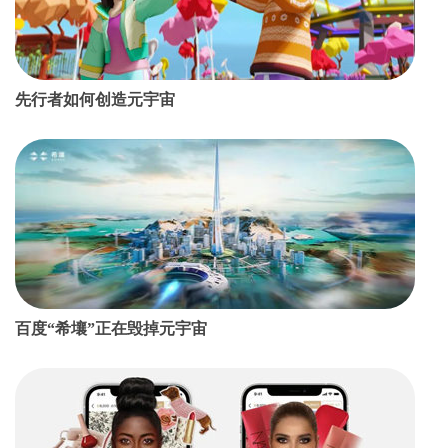
先行者如何创造元宇宙
百度“希壤”正在毁掉元宇宙