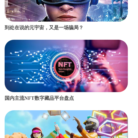
到处在说的元宇宙，又是一场骗局？
国内主流NFT数字藏品平台盘点