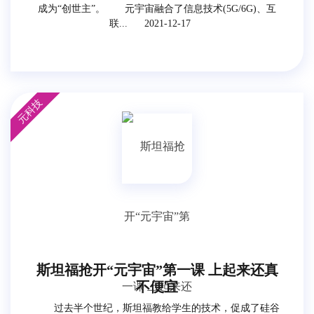
成为“创世主”。 元宇宙融合了信息技术(5G/6G)、互
联...
2021-12-17
元科技
斯坦福抢开“元宇宙”第一课 上起来还真
不便宜
过去半个世纪，斯坦福教给学生的技术，促成了硅谷