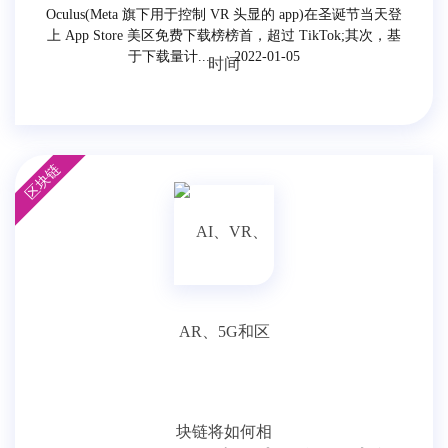
Oculus(Meta 旗下用于控制 VR 头显的 app)在圣诞节当天登
上 App Store 美区免费下载榜榜首，超过 TikTok;其次，基
于下载量计...
2022-01-05
区块链