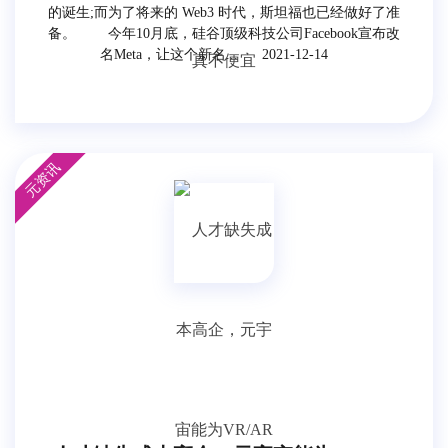
的诞生;而为了将来的 Web3 时代，斯坦福也已经做好了准
备。 今年10月底，硅谷顶级科技公司Facebook宣布改
名Meta，让这个新名...
2021-12-14
元资讯