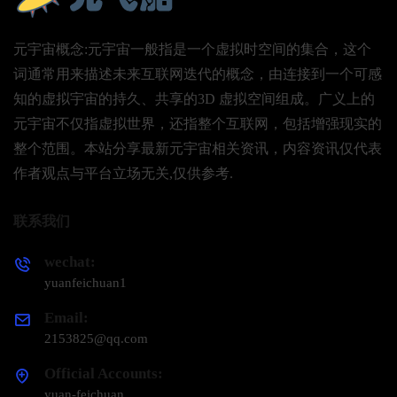
元宇宙概念:元宇宙一般指是一个虚拟时空间的集合，这个
词通常用来描述未来互联网迭代的概念，由连接到一个可感
知的虚拟宇宙的持久、共享的3D 虚拟空间组成。广义上的
元宇宙不仅指虚拟世界，还指整个互联网，包括增强现实的
整个范围。本站分享最新元宇宙相关资讯，内容资讯仅代表
作者观点与平台立场无关,仅供参考.
联系我们
wechat:
yuanfeichuan1
Email:
2153825@qq.com
Official Accounts:
yuan-feichuan