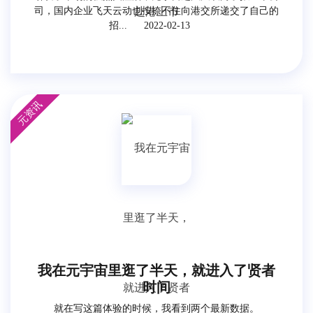
司，国内企业飞天云动也按捺不住向港交所递交了自己的
招...
2022-02-13
元资讯
我在元宇宙里逛了半天，就进入了贤者
时间
就在写这篇体验的时候，我看到两个最新数据。