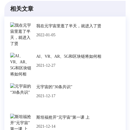
相关文章
我在元宇宙里逛了半天，就进入了贤
2022-01-05
AI、VR、AR、5G和区块链将如何相
2021-12-27
元宇宙的“30条共识”
2021-12-17
斯坦福抢开“元宇宙”第一课 上
2021-12-14