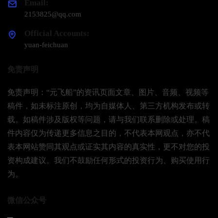
Email:
2153825@qq.com
Official Accounts:
yuan-feichuan
免责声明
免责声明：“元飞船”的资讯页面文章、图片、音频、视频等
稿件，如未标注原创，均为自媒体人、第三方机构发布或转
载。如稿件涉及版权等问题，请与我们联系删除或处理。稿
件内容仅为传递更多信息之目的，不代表本网观点，亦不代
表本网站赞同其观点或证实其内容的真实性，更不对您的投
资构成建议。我们不鼓励任何形式的投资行为、购买使用行
为。
微信公众号