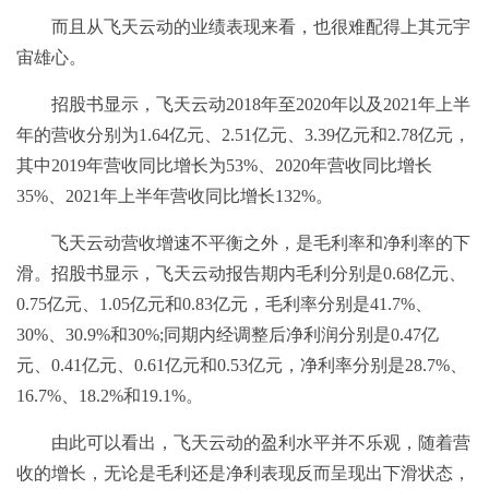
而且从飞天云动的业绩表现来看，也很难配得上其元宇
宙雄心。
招股书显示，飞天云动2018年至2020年以及2021年上半
年的营收分别为1.64亿元、2.51亿元、3.39亿元和2.78亿元，
其中2019年营收同比增长为53%、2020年营收同比增长
35%、2021年上半年营收同比增长132%。
飞天云动营收增速不平衡之外，是毛利率和净利率的下
滑。招股书显示，飞天云动报告期内毛利分别是0.68亿元、
0.75亿元、1.05亿元和0.83亿元，毛利率分别是41.7%、
30%、30.9%和30%;同期内经调整后净利润分别是0.47亿
元、0.41亿元、0.61亿元和0.53亿元，净利率分别是28.7%、
16.7%、18.2%和19.1%。
由此可以看出，飞天云动的盈利水平并不乐观，随着营
收的增长，无论是毛利还是净利表现反而呈现出下滑状态，