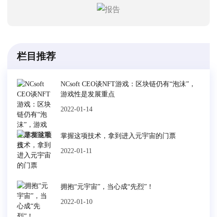
栏目推荐
NCsoft CEO谈NFT游戏：区块链仍有“泡沫”，
游戏性是发展重点
2022-01-14
掌握这项技术，拿到进入元宇宙的门票
2022-01-11
拥抱“元宇宙”，当心成“先烈”！
2022-01-10