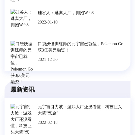
硅谷人：逃离大厂，拥抱Web3
2022-01-10
口袋妖怪训练师的元宇宙已就位，Pokemon Go
获3亿美元融资！
2021-12-30
最新资讯
元宇宙引力波：游戏大厂还没看懂，科技巨头
大笔“氪金”
2022-02-18