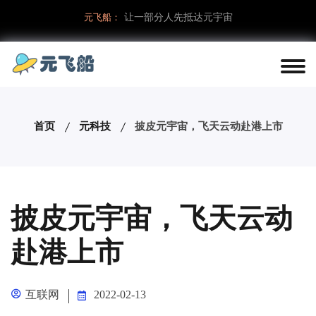
元飞船：
让一部分人先抵达元宇宙
首页
元科技
披皮元宇宙，飞天云动赴港上市
披皮元宇宙，飞天云动
赴港上市
互联网
2022-02-13