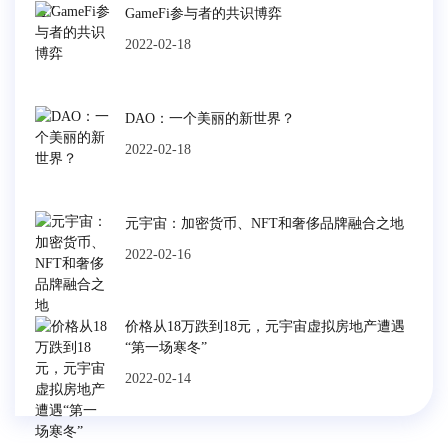
GameFi参与者的共识博弈
2022-02-18
DAO：一个美丽的新世界？
2022-02-18
元宇宙：加密货币、NFT和奢侈品牌融合之地
2022-02-16
价格从18万跌到18元，元宇宙虚拟房地产遭遇
“第一场寒冬”
2022-02-14